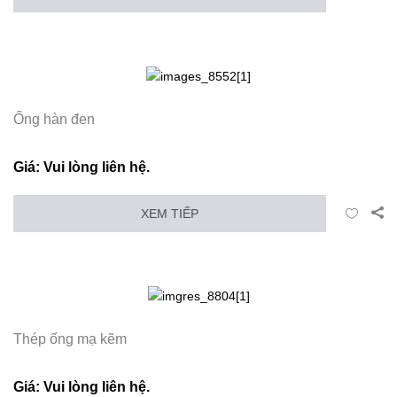
Ống hàn đen
Giá: Vui lòng liên hệ.
XEM TIẾP
Thép ống mạ kẽm
Giá: Vui lòng liên hệ.