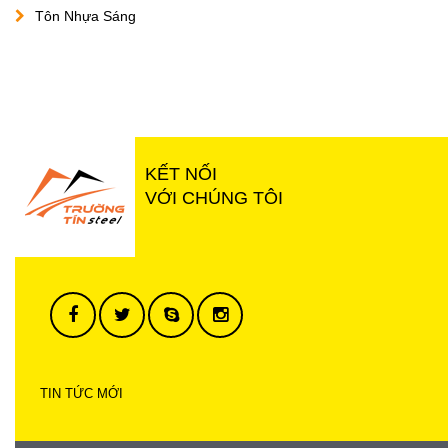
Tôn Nhựa Sáng
KẾT NỐI
VỚI CHÚNG TÔI
TIN TỨC MỚI