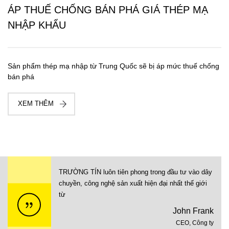
ÁP THUẾ CHỐNG BÁN PHÁ GIÁ THÉP MẠ
NHẬP KHẨU
Sản phẩm thép mạ nhập từ Trung Quốc sẽ bị áp mức thuế chống
bán phá
XEM THÊM
TRƯỜNG TÍN luôn tiên phong trong đầu tư vào dây
chuyền, công nghệ sản xuất hiện đại nhất thế giới
từ
John Frank
CEO, Công ty