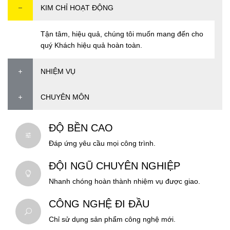
KIM CHỈ HOẠT ĐỘNG
Tận tâm, hiệu quả, chúng tôi muốn mang đến cho
quý Khách hiệu quả hoàn toàn.
NHIỆM VỤ
CHUYÊN MÔN
ĐỘ BỀN CAO
Đáp ứng yêu cầu mọi công trình.
ĐỘI NGŨ CHUYÊN NGHIỆP
Nhanh chóng hoàn thành nhiệm vụ được giao.
CÔNG NGHỆ ĐI ĐẦU
Chỉ sử dụng sản phẩm công nghệ mới.